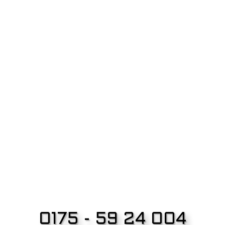
0175 - 59 24 004