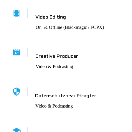
Video Editing
On- & Offline (Blackmagic / FCPX)
Creative Producer
Video & Podcasting
Datenschutzbeauftragter
Video & Podcasting