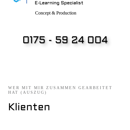
E-Learning Specialist
Concept & Production
0175 - 59 24 004
WER MIT MIR ZUSAMMEN GEARBEITET
HAT (AUSZUG)
Klienten