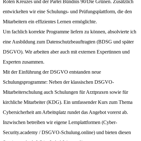
Roten Kreuzes und der Partei Bündnis 90/Die Grünen. Zusätzlich
entwickelten wir eine Schulungs- und Prüfungsplattform, die den
Mitarbeitern ein effizientes Lernen ermöglichte.
Um fachlich korrekte Programme liefern zu können, absolvierte ich
eine Ausbildung zum Datenschutzbeauftragten (BDSG und später
DSGVO). Wir arbeiten aber auch mit externen Expertinnen und
Experten zusammen.
Mit der Einführung der DSGVO entstanden neue
Schulungsprogramme: Neben der klassischen DSGVO-
Mitarbeiterschulung auch Schulungen für Arztpraxen sowie für
kirchliche Mitarbeiter (KDG). Ein umfassender Kurs zum Thema
Cybersicherheit am Arbeitsplatz rundet das Angebot vorerst ab.
Inzwischen betreiben wir eigene Lernplattformen (Cyber-
Security.academy / DSGVO-Schulung.online) und bieten diesen