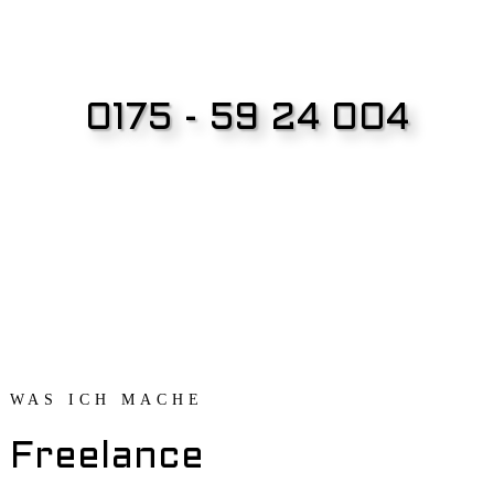
0175 - 59 24 004
WAS ICH MACHE
Freelance