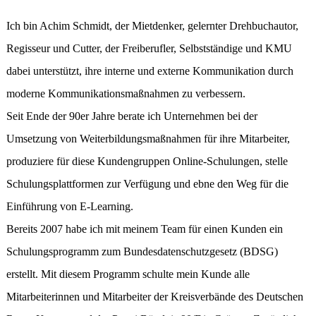
Ich bin Achim Schmidt, der Mietdenker, gelernter Drehbuchautor,
Regisseur und Cutter, der Freiberufler, Selbstständige und KMU
dabei unterstützt, ihre interne und externe Kommunikation durch
moderne Kommunikationsmaßnahmen zu verbessern.
Seit Ende der 90er Jahre berate ich Unternehmen bei der
Umsetzung von Weiterbildungsmaßnahmen für ihre Mitarbeiter,
produziere für diese Kundengruppen Online-Schulungen, stelle
Schulungsplattformen zur Verfügung und ebne den Weg für die
Einführung von E-Learning.
Bereits 2007 habe ich mit meinem Team für einen Kunden ein
Schulungsprogramm zum Bundesdatenschutzgesetz (BDSG)
erstellt. Mit diesem Programm schulte mein Kunde alle
Mitarbeiterinnen und Mitarbeiter der Kreisverbände des Deutschen