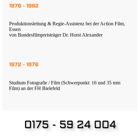
1976 - 1982
Produktionsleitung & Regie-Assistenz bei der Action Film,
Essen
von Bundesfilmpreisträger Dr. Horst Alexander
1972 - 1976
Studium Fotografie / Film (Schwerpunkt: 16 und 35 mm
Film) an der FH Bielefeld
0175 - 59 24 004