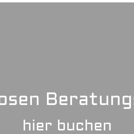
losen Beratung
hier buchen