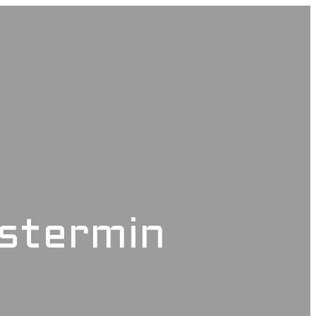
stermin