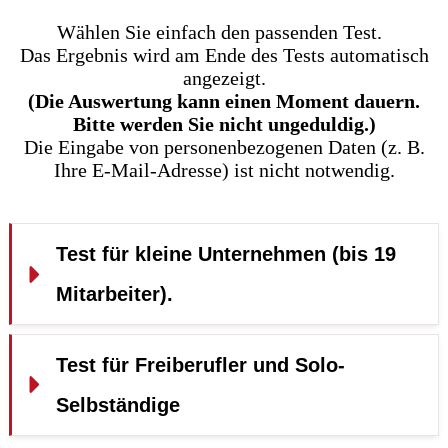
Wählen Sie einfach den passenden Test.
Das Ergebnis wird am Ende des Tests automatisch
angezeigt.
(Die Auswertung kann einen Moment dauern.
Bitte werden Sie nicht ungeduldig.)
Die Eingabe von personenbezogenen Daten (z. B.
Ihre E-Mail-Adresse) ist nicht notwendig.
Test für kleine Unternehmen (bis 19 
Mitarbeiter).
Test für Freiberufler und Solo-
Selbständige