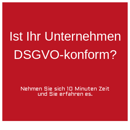
Ist Ihr Unternehmen
DSGVO-konform?
Nehmen Sie sich 10 Minuten Zeit
und Sie erfahren es.